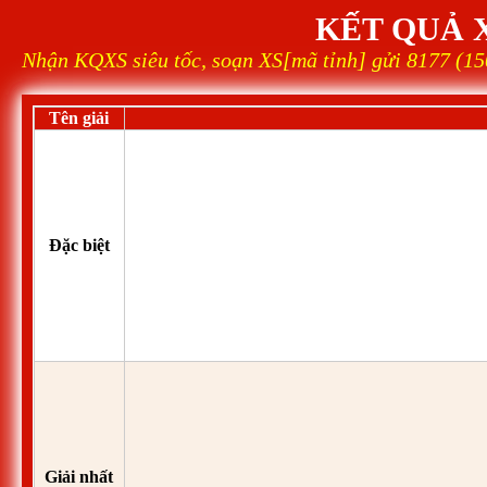
KẾT QUẢ 
Nhận KQXS siêu tốc, soạn XS[mã tỉnh] gửi 8177 (15
Tên giải
Đặc biệt
Giải nhất