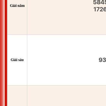
58
Giải năm
17
9
Giải sáu