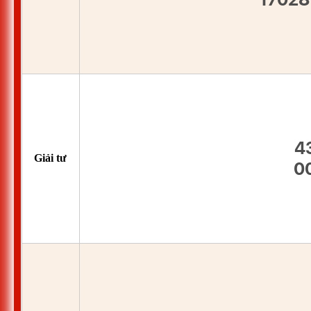
Giải tư
0