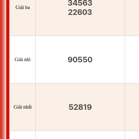
34563
Giải ba
22603
90550
Giải nhì
52819
Giải nhất