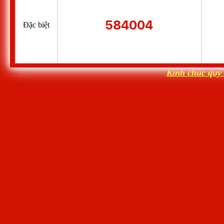
584004
Đặc biệt
Kính chúc quý 