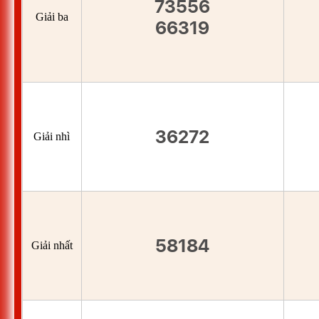
73556
Giải ba
66319
36272
Giải nhì
58184
Giải nhất