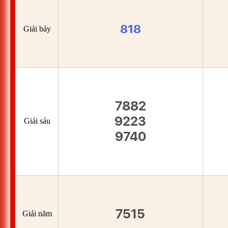
818
Giải bảy
7882
9223
Giải sáu
9740
7515
Giải năm