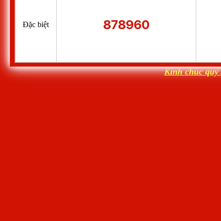
878960
Đặc biệt
Kính chúc quý 