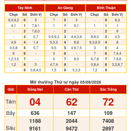
Tây Ninh
An Giang
Bình Thuận
Chục
Số
Đơn Vị
Chục
Số
Đơn Vị
Chục
Số
Đơn Vị
9,3,9,2
0
5
7
0
3
-
0
8,3
4,1
1
7,8,1
1
1
9,1
1
1
1
-
2
7,8,0
-
2
-
-
2
9
-
3
0,7
0,9,9,3
3
4,4,3,6
8,8,0
3
4,5
4,9
4
1,4
5,3,3
4
8,8
6,3,6,5
4
8
0,5,8
5
5,7
9,5
5
4,9,7,5
3
5
4
9
6
-
3
6
-
7
6
7,4,4
1,2,3,5
7
-
5
7
8,0
6,7,8
7
7,9,6
1,2
8
5
4,7,4
8
-
0,8,4
8
3,3,8,7
-
9
0,6,4,0
1,5
9
5,3,3
7,2
9
-
Mở thưởng Thứ tư ngày 05/08/2026
Giải
Đồng Nai
Cần Thơ
Sóc Trăng
04
62
72
Tám
Bảy
636
147
109
1188
2044
7408
Sáu
9161
9472
2897