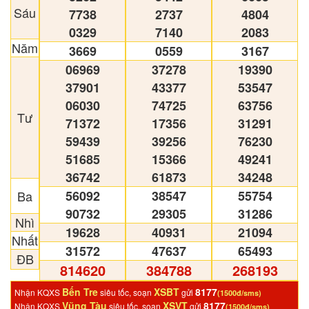
Sáu
7738
2737
4804
0329
7140
2083
Năm
3669
0559
3167
06969
37278
19390
37901
43377
53547
06030
74725
63756
Tư
71372
17356
31291
59439
39256
76230
51685
15366
49241
36742
61873
34248
Ba
56092
38547
55754
90732
29305
31286
Nhì
19628
40931
21094
Nhất
31572
47637
65493
ĐB
814620
384788
268193
Bến Tre
XSBT
8177
Nhận KQXS
siêu tốc, soạn
gửi
(1500đ/sms)
Vũng Tàu
XSVT
8177
Nhận KQXS
siêu tốc, soạn
gửi
(1500đ/sms)