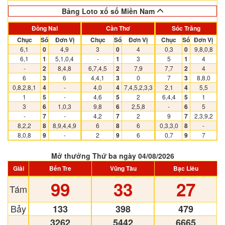
Bảng Loto xổ số Miền Nam
Đồng Nai
Cần Thơ
Sóc Trăng
Chục
Số
Đơn Vị
Chục
Số
Đơn Vị
Chục
Số
Đơn Vị
6,1
0
4,9
3
0
4
0,3
0
9,8,0,8
6,1
1
5,1,0,4
-
1
3
5
1
4
-
2
8,4,8
6,7,4,5
2
7,9
7,7
2
4
6
3
6
4,4,1
3
0
7
3
8,8,0
0,8,2,8,1
4
-
4,0
4
7,4,5,2,3,3
2,1
4
5,5
1
5
-
4,6
5
2
6,4,4
5
1
3
6
1,0,3
9,8
6
2,5,8
-
6
5
-
7
-
4,2
7
2
9
7
2,3,9,2
8,2,2
8
8,9,4,4,9
6
8
6
0,3,3,0
8
-
8,0,8
9
-
2
9
6
0,7
9
7
Mở thưởng Thứ ba ngày 04/08/2026
Giải
Bến Tre
Vũng Tàu
Bạc Liêu
99
33
27
Tám
Bảy
133
398
479
3262
5442
6665