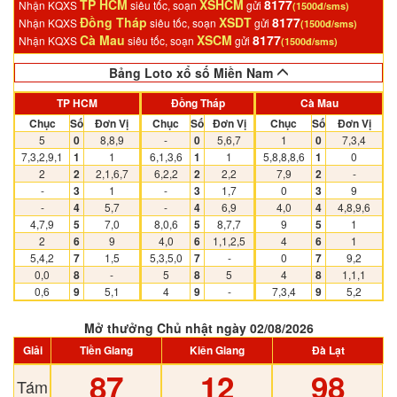
TP HCM
XSHCM
8177
Nhận KQXS
siêu tốc, soạn
gửi
(1500đ/sms)
Đồng Tháp
XSDT
8177
Nhận KQXS
siêu tốc, soạn
gửi
(1500đ/sms)
Cà Mau
XSCM
8177
Nhận KQXS
siêu tốc, soạn
gửi
(1500đ/sms)
Bảng Loto xổ số Miền Nam
TP HCM
Đồng Tháp
Cà Mau
Chục
Số
Đơn Vị
Chục
Số
Đơn Vị
Chục
Số
Đơn Vị
5
0
8,8,9
-
0
5,6,7
1
0
7,3,4
7,3,2,9,1
1
1
6,1,3,6
1
1
5,8,8,8,6
1
0
2
2
2,1,6,7
6,2,2
2
2,2
7,9
2
-
-
3
1
-
3
1,7
0
3
9
-
4
5,7
-
4
6,9
4,0
4
4,8,9,6
4,7,9
5
7,0
8,0,6
5
8,7,7
9
5
1
2
6
9
4,0
6
1,1,2,5
4
6
1
5,4,2
7
1,5
5,3,5,0
7
-
0
7
9,2
0,0
8
-
5
8
5
4
8
1,1,1
0,6
9
5,1
4
9
-
7,3,4
9
5,2
Mở thưởng Chủ nhật ngày 02/08/2026
Giải
Tiền Giang
Kiên Giang
Đà Lạt
87
12
98
Tám