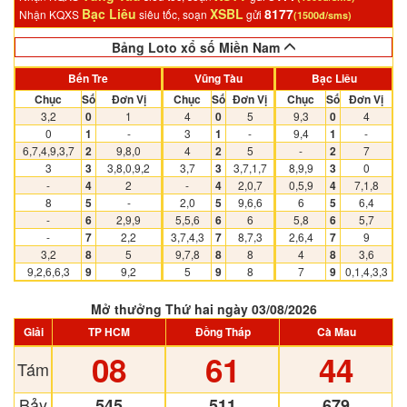
Bạc Liêu
XSBL
8177
Nhận KQXS
siêu tốc, soạn
gửi
(1500đ/sms)
Bảng Loto xổ số Miền Nam
Bến Tre
Vũng Tàu
Bạc Liêu
Chục
Số
Đơn Vị
Chục
Số
Đơn Vị
Chục
Số
Đơn Vị
3,2
0
1
4
0
5
9,3
0
4
0
1
-
3
1
-
9,4
1
-
6,7,4,9,3,7
2
9,8,0
4
2
5
-
2
7
3
3
3,8,0,9,2
3,7
3
3,7,1,7
8,9,9
3
0
-
4
2
-
4
2,0,7
0,5,9
4
7,1,8
8
5
-
2,0
5
9,6,6
6
5
6,4
-
6
2,9,9
5,5,6
6
6
5,8
6
5,7
-
7
2,2
3,7,4,3
7
8,7,3
2,6,4
7
9
3,2
8
5
9,7,8
8
8
4
8
3,6
9,2,6,6,3
9
9,2
5
9
8
7
9
0,1,4,3,3
Mở thưởng Thứ hai ngày 03/08/2026
Giải
TP HCM
Đồng Tháp
Cà Mau
08
61
44
Tám
Bảy
545
511
679