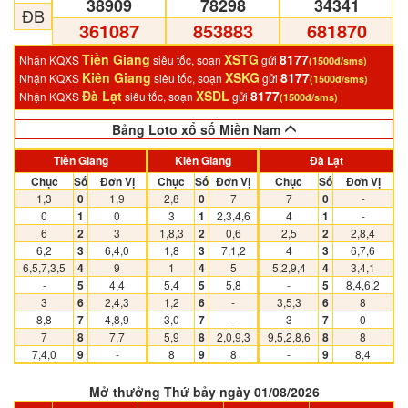
38909
78298
34341
ĐB
361087
853883
681870
Tiền Giang
XSTG
8177
Nhận KQXS
siêu tốc, soạn
gửi
(1500đ/sms)
Kiên Giang
XSKG
8177
Nhận KQXS
siêu tốc, soạn
gửi
(1500đ/sms)
Đà Lạt
XSDL
8177
Nhận KQXS
siêu tốc, soạn
gửi
(1500đ/sms)
Bảng Loto xổ số Miền Nam
Tiền Giang
Kiên Giang
Đà Lạt
Chục
Số
Đơn Vị
Chục
Số
Đơn Vị
Chục
Số
Đơn Vị
1,3
0
1,9
2,8
0
7
7
0
-
0
1
0
3
1
2,3,4,6
4
1
-
6
2
3
1,8,3
2
0,6
2,5
2
2,8,4
6,2
3
6,4,0
1,8
3
7,1,2
4
3
6,7,6
6,5,7,3,5
4
9
1
4
5
5,2,9,4
4
3,4,1
-
5
4,4
5,4
5
5,8
-
5
8,4,6,2
3
6
2,4,3
1,2
6
-
3,5,3
6
8
8,8
7
4,8,9
3,0
7
-
3
7
0
7
8
7,7
5,9
8
2,0,9,3
9,5,2,8,6
8
8
7,4,0
9
-
8
9
8
-
9
8,4
Mở thưởng Thứ bảy ngày 01/08/2026