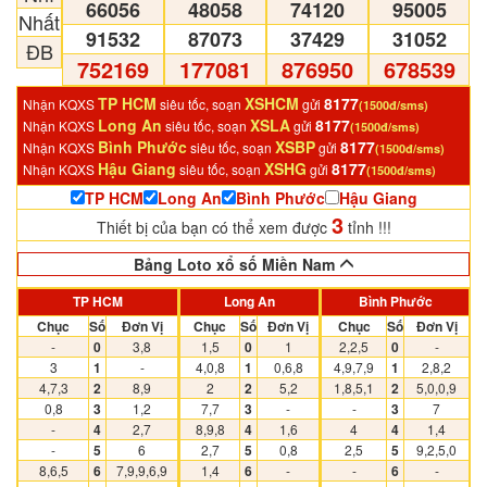
66056
48058
74120
95005
Nhất
91532
87073
37429
31052
ĐB
752169
177081
876950
678539
TP HCM
XSHCM
8177
Nhận KQXS
siêu tốc, soạn
gửi
(1500đ/sms)
Long An
XSLA
8177
Nhận KQXS
siêu tốc, soạn
gửi
(1500đ/sms)
Bình Phước
XSBP
8177
Nhận KQXS
siêu tốc, soạn
gửi
(1500đ/sms)
Hậu Giang
XSHG
8177
Nhận KQXS
siêu tốc, soạn
gửi
(1500đ/sms)
TP HCM
Long An
Bình Phước
Hậu Giang
3
Thiết bị của bạn có thể xem được
tỉnh !!!
Bảng Loto xổ số Miền Nam
TP HCM
Long An
Bình Phước
Chục
Số
Đơn Vị
Chục
Số
Đơn Vị
Chục
Số
Đơn Vị
-
0
3,8
1,5
0
1
2,2,5
0
-
3
1
-
4,0,8
1
0,6,8
4,9,7,9
1
2,8,2
4,7,3
2
8,9
2
2
5,2
1,8,5,1
2
5,0,0,9
0,8
3
1,2
7,7
3
-
-
3
7
-
4
2,7
8,9,8
4
1,6
4
4
1,4
-
5
6
2,7
5
0,8
2,5
5
9,2,5,0
8,6,5
6
7,9,9,6,9
1,4
6
-
-
6
-