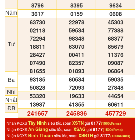
8796
8395
9634
Năm
3617
0159
0608
63730
22978
45303
02118
59534
77388
72294
98348
68377
Tư
18811
63070
85679
28427
00411
11376
07490
82357
09087
81655
01893
06864
Ba
93185
60534
59035
50828
72093
27848
Nhì
53320
19633
44654
Nhất
13937
41355
60611
ĐB
241657
245836
457729
Tây Ninh
XSTN
8177
Nhận KQXS
siêu tốc, soạn
gửi
(1500đ/sms)
An Giang
XSAG
8177
Nhận KQXS
siêu tốc, soạn
gửi
(1500đ/sms)
Bình Thuận
XSBTH
8177
Nhận KQXS
siêu tốc, soạn
gửi
(1500đ/sms)