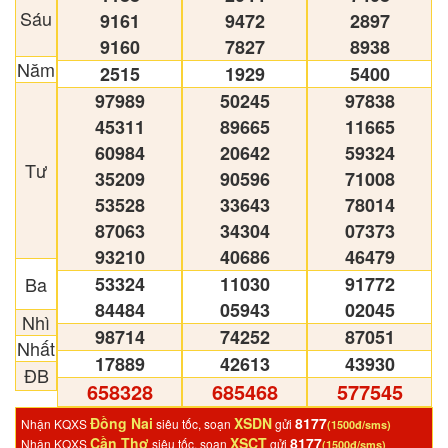
Sáu
9161
9472
2897
9160
7827
8938
Năm
2515
1929
5400
97989
50245
97838
45311
89665
11665
60984
20642
59324
Tư
35209
90596
71008
53528
33643
78014
87063
34304
07373
93210
40686
46479
Ba
53324
11030
91772
84484
05943
02045
Nhì
98714
74252
87051
Nhất
17889
42613
43930
ĐB
658328
685468
577545
Đồng Nai
XSDN
8177
Nhận KQXS
siêu tốc, soạn
gửi
(1500đ/sms)
Cần Thơ
XSCT
8177
Nhận KQXS
siêu tốc, soạn
gửi
(1500đ/sms)